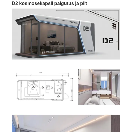
D2 kosmosekapsli paigutus ja pilt