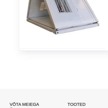
VÕTA MEIEGA
TOOTED