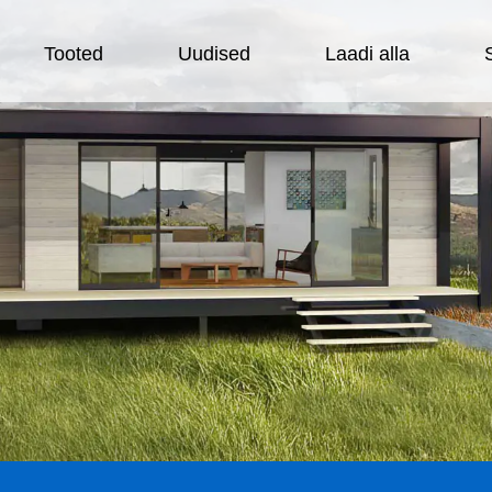
Tooted
Uudised
Laadi alla