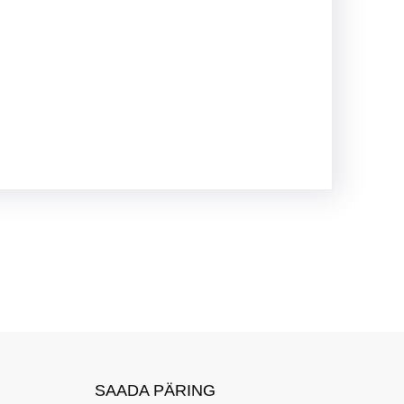
SAADA PÄRING