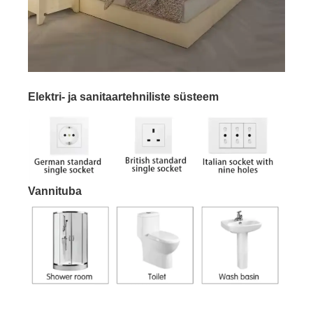
Elektri- ja sanitaartehniliste süsteem
Vannituba