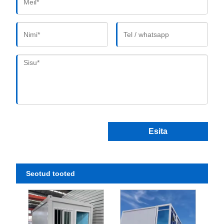
Esita
Seotud tooted