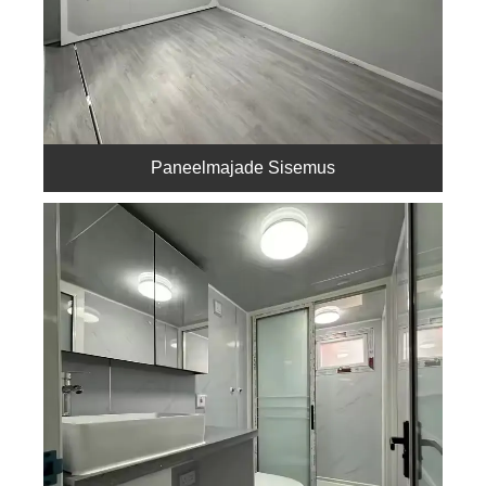
Paneelmajade Sisemus