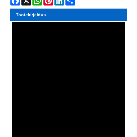
Tootekirjeldus