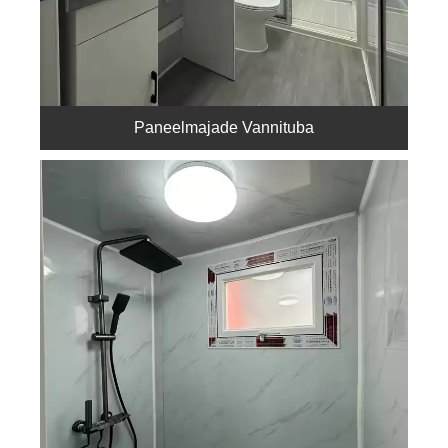
Paneelmajade Vannituba